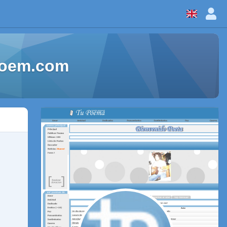
Poem.com