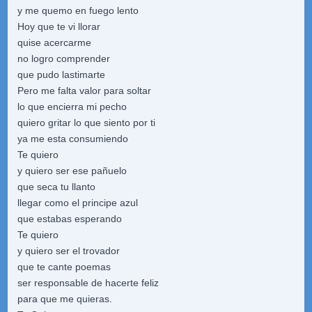
y me quemo en fuego lento
Hoy que te vi llorar
quise acercarme
no logro comprender
que pudo lastimarte
Pero me falta valor para soltar
lo que encierra mi pecho
quiero gritar lo que siento por ti
ya me esta consumiendo
Te quiero
y quiero ser ese pañuelo
que seca tu llanto
llegar como el principe azul
que estabas esperando
Te quiero
y quiero ser el trovador
que te cante poemas
ser responsable de hacerte feliz
para que me quieras.