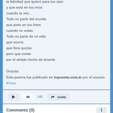
la felicidad que quiero para tus ojos
y que está en los míos
cuando te veo...
Todo es parte del mundo
que pinto en tus fotos
cuando no estás.
Todo es parte de mi vida
que sonríe,
que llora quizás,
pero que existe
por el simple hecho de tenerte.
Gracias
Este poema fue publicado en
tupoema.com.ar
por el usuario
#
Caro
241
SHARE
Comments (0)