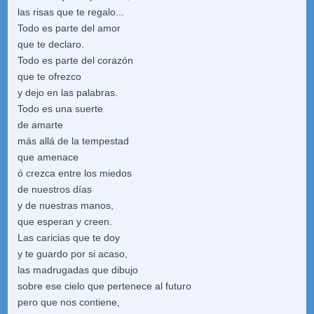
las risas que te regalo...
Todo es parte del amor
que te declaro.
Todo es parte del corazón
que te ofrezco
y dejo en las palabras.
Todo es una suerte
de amarte
más allá de la tempestad
que amenace
ó crezca entre los miedos
de nuestros días
y de nuestras manos,
que esperan y creen.
Las caricias que te doy
y te guardo por si acaso,
las madrugadas que dibujo
sobre ese cielo que pertenece al futuro
pero que nos contiene,