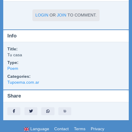
LOGIN
OR
JOIN
TO COMMENT.
Info
Title:
Tu casa
Type:
Poem
Categories:
Tupoema.com.ar
Share
🎯
Language
Contact
Terms
Privacy