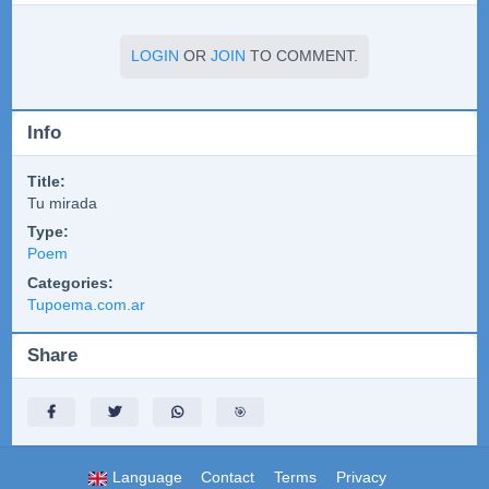
LOGIN
OR
JOIN
TO COMMENT.
Info
Title:
Tu mirada
Type:
Poem
Categories:
Tupoema.com.ar
Share
🎯
Language
Contact
Terms
Privacy